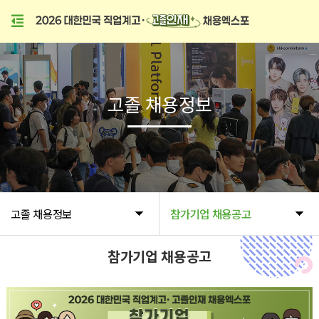
고졸 채용정보
고졸 채용정보
참가기업 채용공고
참가기업 채용공고