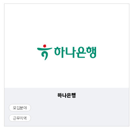
하나은행
모집분야
근무지역