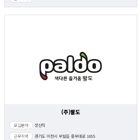
(주)팔도
모집분야
생산직
근무지역
경기도 이천시 부발읍 중부대로 1655