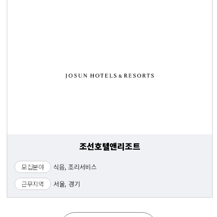
조선호텔앤리조트
모집분야
식음, 조리서비스
근무지역
서울, 경기