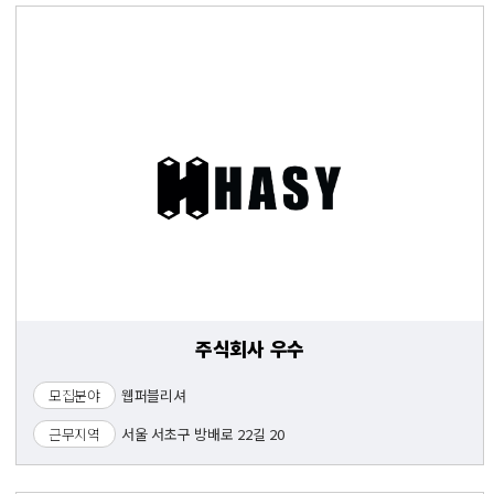
주식회사 우수
모집분야
웹퍼블리셔
근무지역
서울 서초구 방배로 22길 20