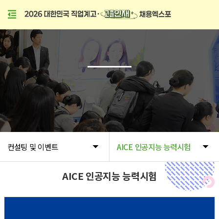
컨설팅 및 이벤트
AICE 인공지능 능력시험
AICE 인공지능 능력시험