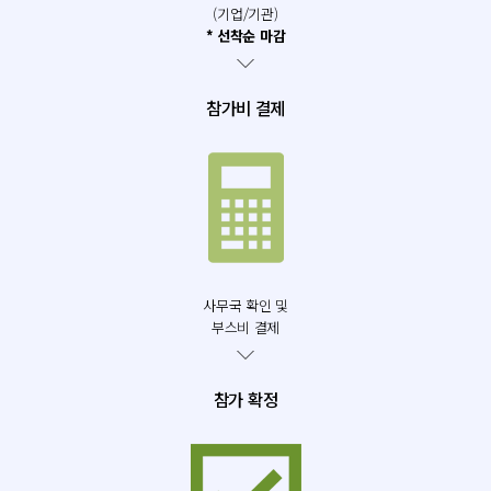
(기업/기관)
* 선착순 마감
참가비 결제
사무국 확인 및
부스비 결제
참가 확정