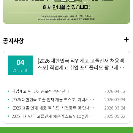
공지사항
04
[2026 대한민국 직업계고 고졸인재 채용엑
스포] 직업계고 취업 포트폴리오 광고제 결
2026. 06
과 공지
직업계고 V-LOG 공모전 중단 안내
2026-04-13
[2026 대한민국 고졸 인재 채용 엑스포] 이력서 및 자기소개서 양식
2026-03-24
[2026 고졸 인재 채용 엑스포] 사전등록 및 단체관람 신청 안내
2026-03-24
2025 대한민국 고졸인재 채용엑스포 V-Log 공모전 결과 공지
2025-05-22