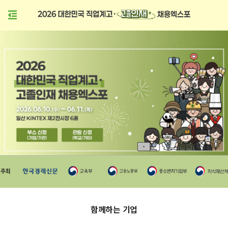
함께하는 기업