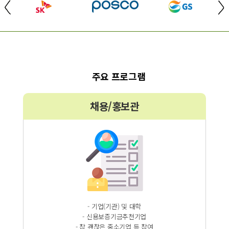
주요 프로그램
채용/홍보관
- 기업(기관) 및 대학
- 신용보증기금추천기업
- 참 괜찮은 중소기업 등 참여