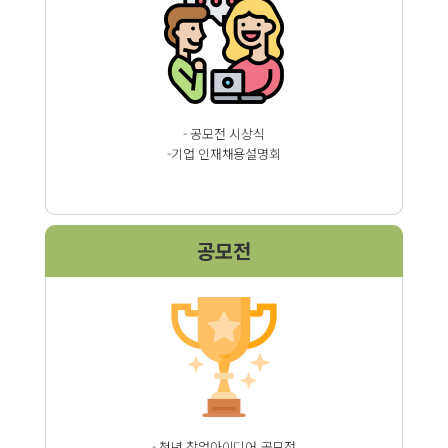
- 공모전 시상식
-기업 인재채용설명회
공모전
- 청년 창업아이디어 공모전