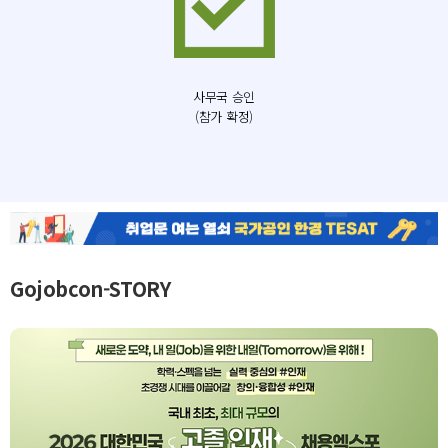
사무국 승인
(참가 확정)
Gojobcon-STORY