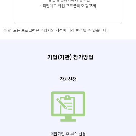
- 직업계고 취업 포트폴리오 광고제
※ ※ 모든 프로그램은 주최사의 사정에 따라 변경될 수 있습니다.
기업(기관) 참가방법
참가신청
회원가입 후 부스 신청